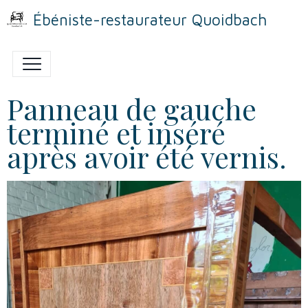
Ébéniste-restaurateur Quoidbach
Panneau de gauche
terminé et inséré
après avoir été vernis.