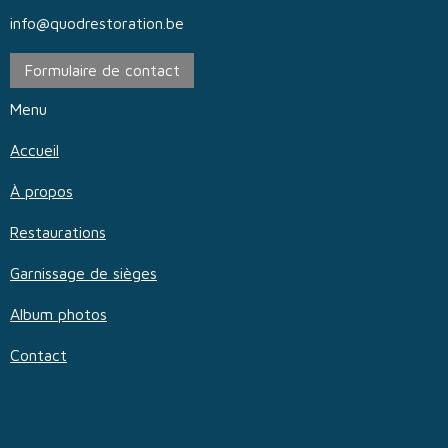
info@quodrestoration.be
Formulaire de contact
Menu
Accueil
À propos
Restaurations
Garnissage de sièges
Album photos
Contact