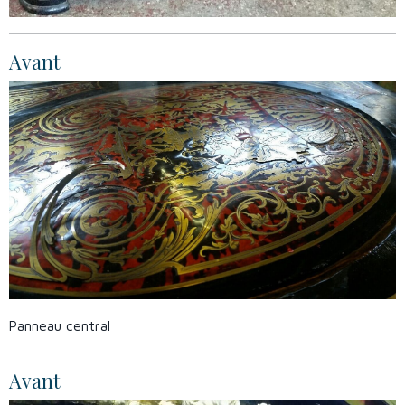
Avant
Panneau central
Avant