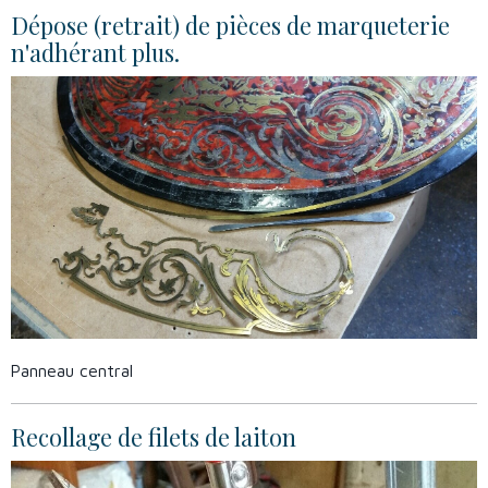
Dépose (retrait) de pièces de marqueterie
n'adhérant plus.
Panneau central
Recollage de filets de laiton