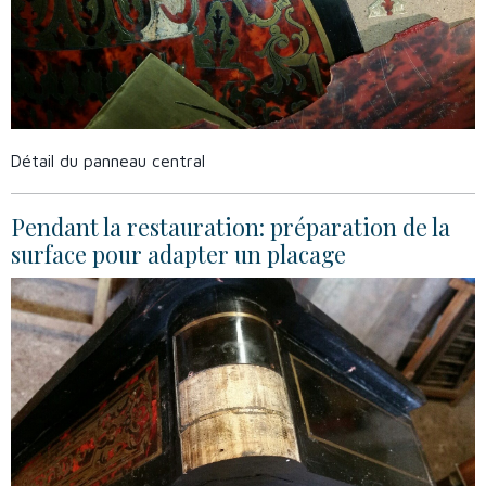
Détail du panneau central
Pendant la restauration: préparation de la
surface pour adapter un placage