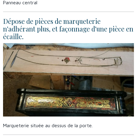
Panneau central
Dépose de pièces de marqueterie
n'adhérant plus, et façonnage d'une pièce en
écaille.
Marqueterie située au dessus de la porte.