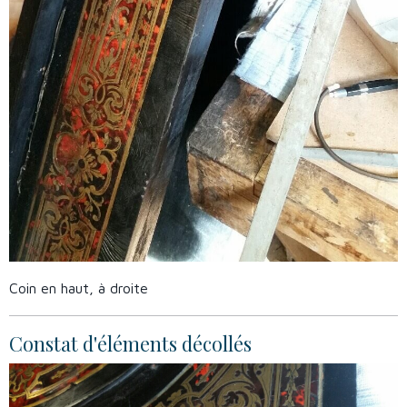
Coin en haut, à droite
Constat d'éléments décollés