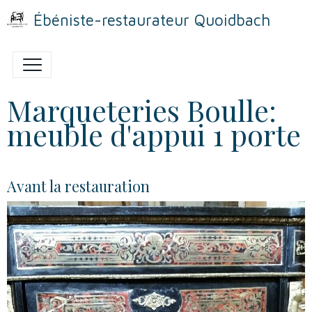
Ébéniste-restaurateur Quoidbach
Marqueteries Boulle:
meuble d'appui 1 porte
Avant la restauration