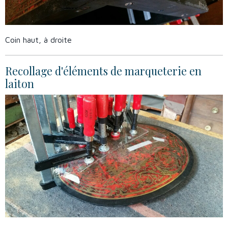
Coin haut, à droite
Recollage d'éléments de marqueterie en
laiton