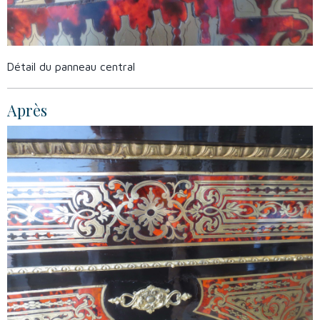
Détail du panneau central
Après