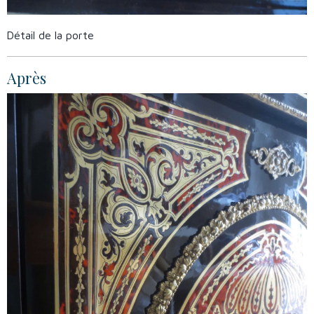
Détail de la porte
Après