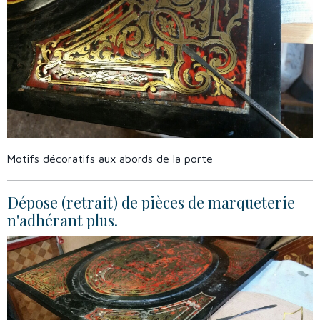
Motifs décoratifs aux abords de la porte
Dépose (retrait) de pièces de marqueterie
n'adhérant plus.