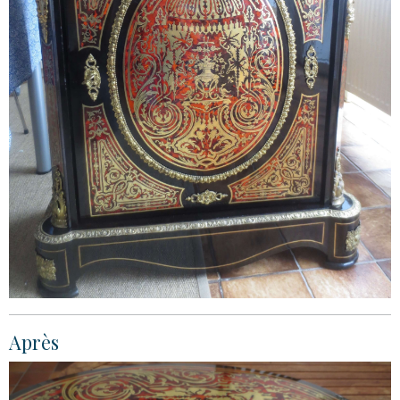
Après