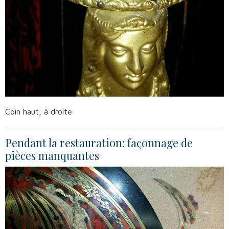
Coin haut, à droite
Pendant la restauration: façonnage de
pièces manquantes