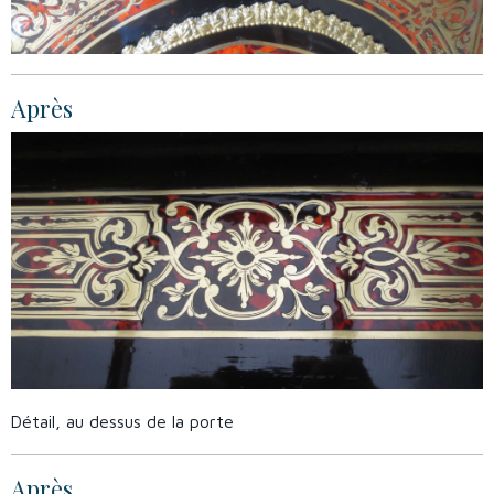
Après
Détail, au dessus de la porte
Après