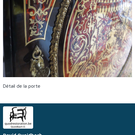
Détail de la porte