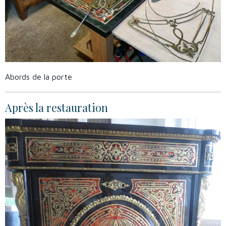
Abords de la porte
Après la restauration