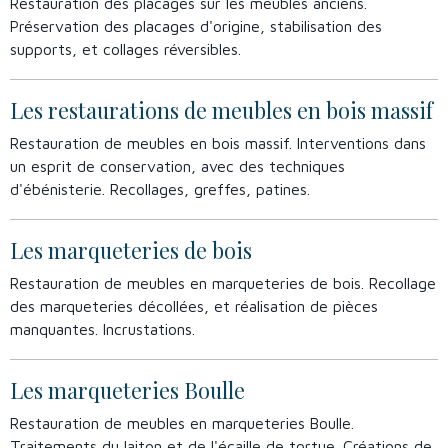
Restauration des placages sur les meubles anciens.
Préservation des placages d'origine, stabilisation des
supports, et collages réversibles.
Les restaurations de meubles en bois massif
Restauration de meubles en bois massif. Interventions dans
un esprit de conservation, avec des techniques
d'ébénisterie. Recollages, greffes, patines.
Les marqueteries de bois
Restauration de meubles en marqueteries de bois. Recollage
des marqueteries décollées, et réalisation de pièces
manquantes. Incrustations.
Les marqueteries Boulle
Restauration de meubles en marqueteries Boulle.
Traitements du laiton et de l'écaille de tortue. Créations de