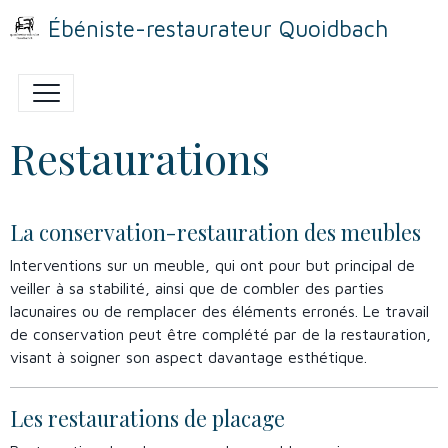
Ébéniste-restaurateur Quoidbach
Restaurations
La conservation-restauration des meubles
Interventions sur un meuble, qui ont pour but principal de
veiller à sa stabilité, ainsi que de combler des parties
lacunaires ou de remplacer des éléments erronés. Le travail
de conservation peut être complété par de la restauration,
visant à soigner son aspect davantage esthétique.
Les restaurations de placage