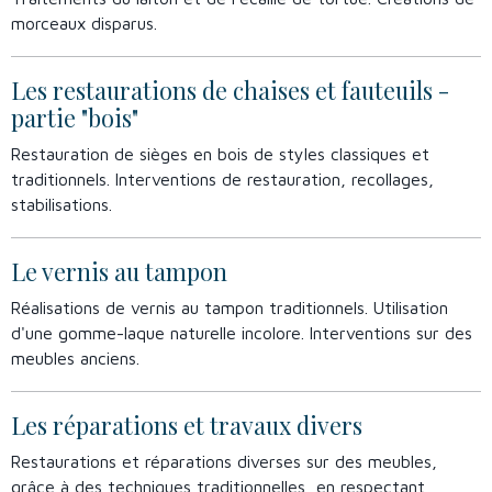
morceaux disparus.
Les restaurations de chaises et fauteuils -
partie "bois"
Restauration de sièges en bois de styles classiques et
traditionnels. Interventions de restauration, recollages,
stabilisations.
Le vernis au tampon
Réalisations de vernis au tampon traditionnels. Utilisation
d'une gomme-laque naturelle incolore. Interventions sur des
meubles anciens.
Les réparations et travaux divers
Restaurations et réparations diverses sur des meubles,
grâce à des techniques traditionnelles, en respectant